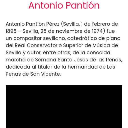
Antonio Pantión
Antonio Pantión Pérez (Sevilla, 1 de febrero de
1898 – Sevilla, 28 de noviembre de 1974) fue
un compositor sevillano, catedrático de piano
del Real Conservatorio Superior de Música de
Sevilla y autor, entre otras, de la conocida
marcha de Semana Santa Jesús de las Penas,
dedicada al titular de la hermandad de Las
Penas de San Vicente.