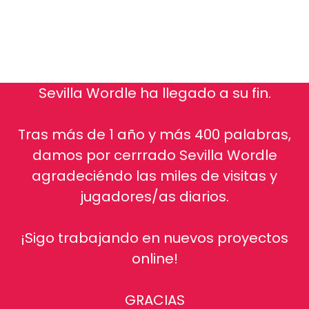
Sevilla Wordle ha llegado a su fin.
Tras más de 1 año y más 400 palabras,
damos por cerrrado Sevilla Wordle
agradeciéndo las miles de visitas y
jugadores/as diarios.
¡Sigo trabajando en nuevos proyectos
online!
GRACIAS