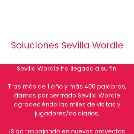
Soluciones Sevilla Wordle
Sevilla Wordle ha llegado a su fin.
Tras más de 1 año y más 400 palabras,
damos por cerrrado Sevilla Wordle
agradeciéndo las miles de visitas y
jugadores/as diarios.
¡Sigo trabajando en nuevos proyectos